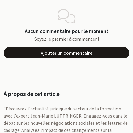
Aucun commentaire pour le moment
Soyez le premier à commenter !
Ajouter un commentaire
À propos de cet article
"Découvrez l'actualité juridique du secteur de la formation
avec l'expert Jean-Marie LUTTRINGER. Engagez-vous dans le
débat sur les nouvelles négociations sociales et les lettres de
cadrage. Analysez l'impact de ces changements sur la