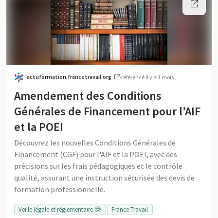
actuformation.francetravail.org
·
référencé
il y a 1 mois
Amendement des Conditions
Générales de Financement pour l’AIF
et la POEI
Découvrez les nouvelles Conditions Générales de
Financement (CGF) pour l'AIF et la POEI, avec des
précisions sur les frais pédagogiques et le contrôle
qualité, assurant une instruction sécurisée des devis de
formation professionnelle.
Veille légale et réglementaire 🤓
France Travail