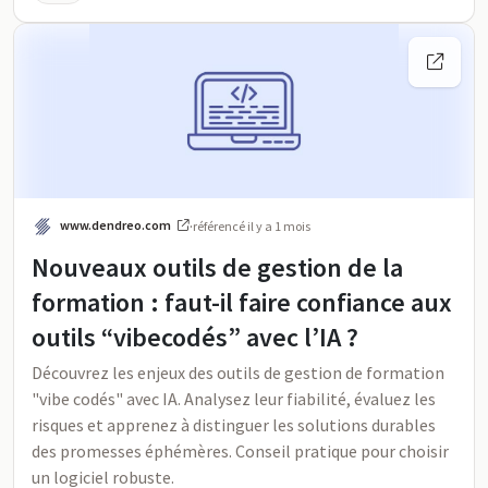
www.dendreo.com
·
référencé
il y a 1 mois
Nouveaux outils de gestion de la
formation : faut-il faire confiance aux
outils “vibecodés” avec l’IA ?
Découvrez les enjeux des outils de gestion de formation
"vibe codés" avec IA. Analysez leur fiabilité, évaluez les
risques et apprenez à distinguer les solutions durables
des promesses éphémères. Conseil pratique pour choisir
un logiciel robuste.