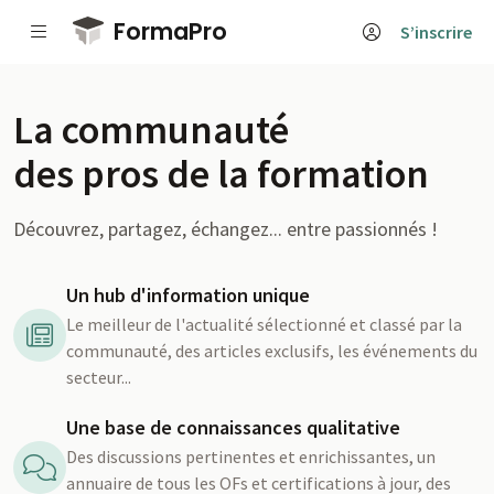
Passer au contenu principal
FormaPro
S’inscrire
La communauté
des pros de la formation
Découvrez, partagez, échangez... entre passionnés !
Un hub d'information unique
Le meilleur de l'actualité sélectionné et classé par la
communauté, des articles exclusifs, les événements du
secteur...
Une base de connaissances qualitative
Des discussions pertinentes et enrichissantes, un
annuaire de tous les OFs et certifications à jour, des