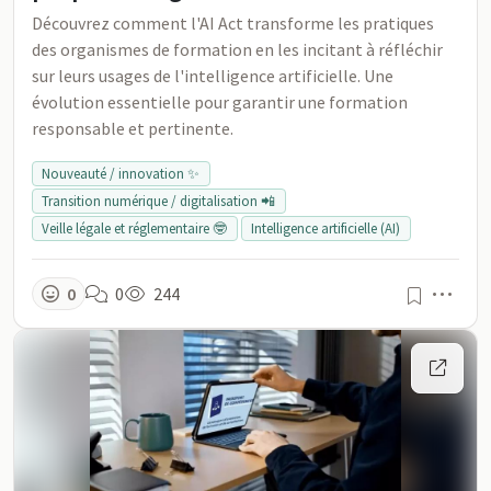
Découvrez comment l'AI Act transforme les pratiques
des organismes de formation en les incitant à réfléchir
sur leurs usages de l'intelligence artificielle. Une
évolution essentielle pour garantir une formation
responsable et pertinente.
Nouveauté / innovation ✨
Transition numérique / digitalisation 📲
Veille légale et réglementaire 🤓
Intelligence artificielle (AI)
Men
0
0
244