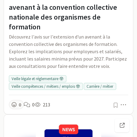
avenant à la convention collective
nationale des organismes de
formation
Découvrez l'avis sur l'extension d'un avenant à la
convention collective des organismes de formation.
Explorez les implications pour employeurs et salariés,
incluant les salaires minima prévus pour 2027. Participez
aux consultations pour faire entendre votre voix.
Veille légale et réglementaire 🤓
Veille compétences / métiers / emplois 🤓
Carrière / métier
Men
0
0
213