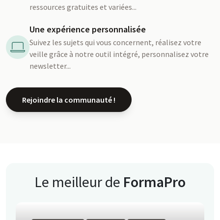
ressources gratuites et variées...
Une expérience personnalisée
Suivez les sujets qui vous concernent, réalisez votre
veille grâce à notre outil intégré, personnalisez votre
newsletter...
Rejoindre la communauté !
Le meilleur de
FormaPro