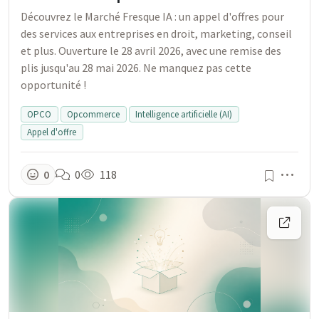
Découvrez le Marché Fresque IA : un appel d'offres pour
des services aux entreprises en droit, marketing, conseil
et plus. Ouverture le 28 avril 2026, avec une remise des
plis jusqu'au 28 mai 2026. Ne manquez pas cette
opportunité !
OPCO
Opcommerce
Intelligence artificielle (AI)
Appel d'offre
Men
0
0
118