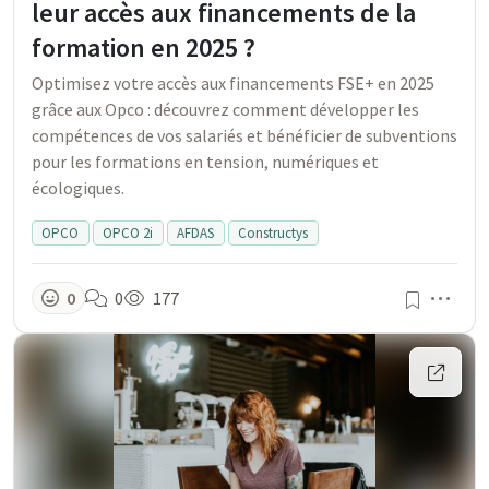
leur accès aux financements de la
formation en 2025 ?
Optimisez votre accès aux financements FSE+ en 2025
grâce aux Opco : découvrez comment développer les
compétences de vos salariés et bénéficier de subventions
pour les formations en tension, numériques et
écologiques.
OPCO
OPCO 2i
AFDAS
Constructys
Men
0
0
177