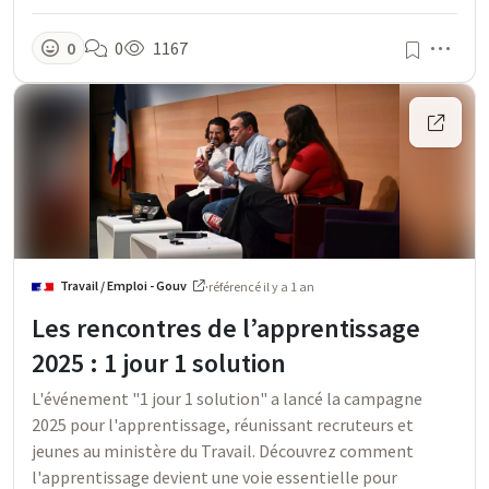
Men
0
0
1167
Travail / Emploi - Gouv
·
référencé
il y a 1 an
Les rencontres de l’apprentissage
2025 : 1 jour 1 solution
L'événement "1 jour 1 solution" a lancé la campagne
2025 pour l'apprentissage, réunissant recruteurs et
jeunes au ministère du Travail. Découvrez comment
l'apprentissage devient une voie essentielle pour