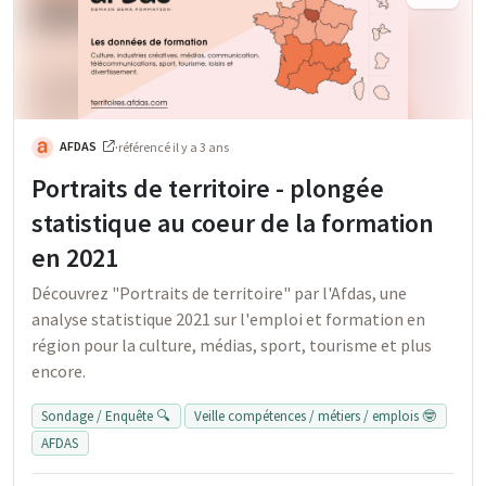
AFDAS
·
référencé
il y a 3 ans
Portraits de territoire - plongée
statistique au coeur de la formation
en 2021
Découvrez "Portraits de territoire" par l'Afdas, une
analyse statistique 2021 sur l'emploi et formation en
région pour la culture, médias, sport, tourisme et plus
encore.
Sondage / Enquête 🔍
Veille compétences / métiers / emplois 🤓
AFDAS