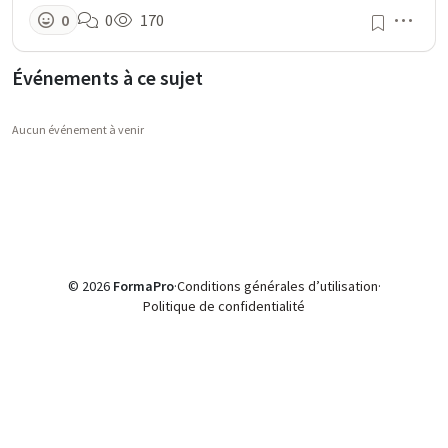
Men
0
0
170
Événements à ce sujet
Aucun événement à venir
© 2026
FormaPro
·
Conditions générales d’utilisation
·
Politique de confidentialité