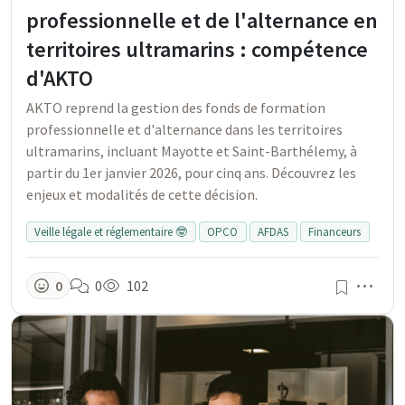
professionnelle et de l'alternance en
territoires ultramarins : compétence
d'AKTO
AKTO reprend la gestion des fonds de formation
professionnelle et d'alternance dans les territoires
ultramarins, incluant Mayotte et Saint-Barthélemy, à
partir du 1er janvier 2026, pour cinq ans. Découvrez les
enjeux et modalités de cette décision.
Veille légale et réglementaire 🤓
OPCO
AFDAS
Financeurs
Men
0
0
102