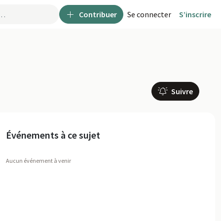
Contribuer
Se connecter
S’inscrire
Suivre
Événements à ce sujet
Aucun événement à venir