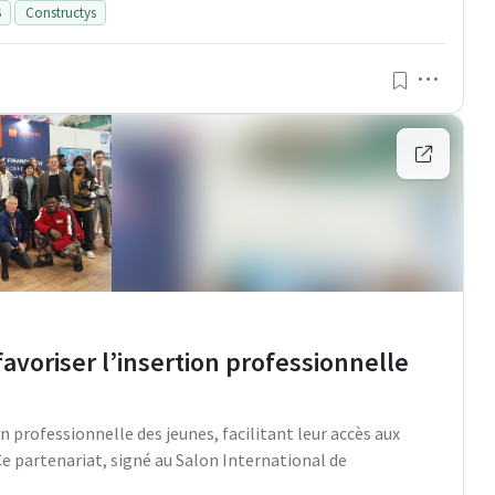
S
Constructys
Menu
avoriser l’insertion professionnelle
 professionnelle des jeunes, facilitant leur accès aux
 Ce partenariat, signé au Salon International de