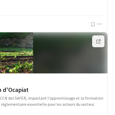
Menu
n d'Ocapiat
a CCN des SAFER, impactant l'apprentissage et la formation
 réglementaire essentielle pour les acteurs du secteur.